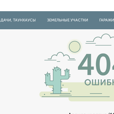
 ДАЧИ, ТАУНХАУСЫ
ЗЕМЕЛЬНЫЕ УЧАСТКИ
ГАРАЖ