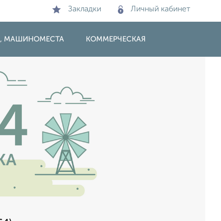
Закладки
Личный кабинет
И, МАШИНОМЕСТА
КОММЕРЧЕСКАЯ