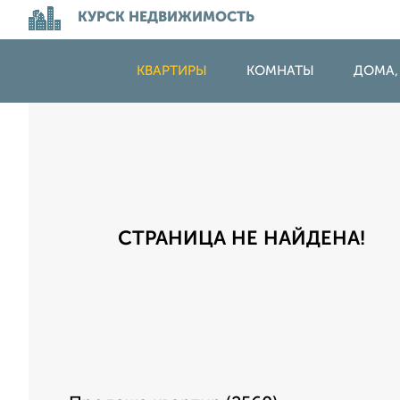
КУРСК НЕДВИЖИМОСТЬ
КВАРТИРЫ
КОМНАТЫ
ДОМА,
СТРАНИЦА НЕ НАЙДЕНА!