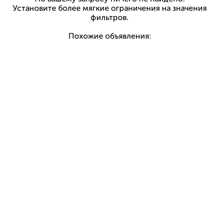
Установите более мягкие ограничения на значения
фильтров.
Похожие объявления: