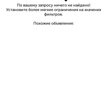
По вашему запросу ничего не найдено!
Установите более мягкие ограничения на значения
фильтров.
Похожие объявления: