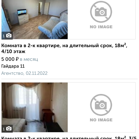
1
Комната в 2-к квартире, на длительный срок, 18м²,
4/10 этаж
₽
5 000
в месяц
Гайдара 11
Агентство, 02.11.2022
1