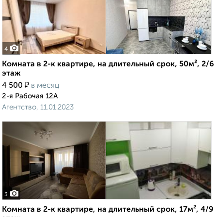
4
Комната в 2-к квартире, на длительный срок, 50м², 2/6
этаж
₽
4 500
в месяц
2-я Рабочая 12А
Агентство, 11.01.2023
3
Комната в 2-к квартире, на длительный срок, 17м², 4/9