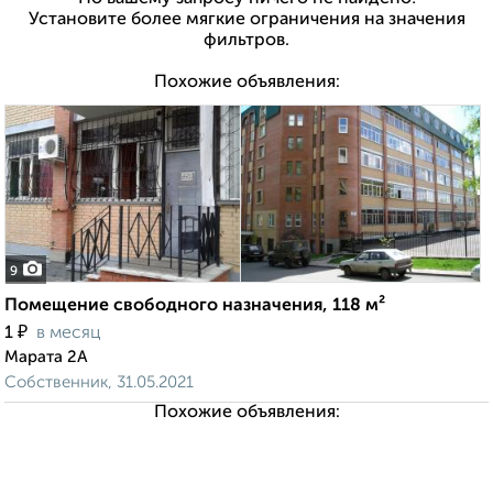
Установите более мягкие ограничения на значения
фильтров.
Похожие объявления:
9
Помещение свободного назначения, 118 м²
₽
1
в месяц
Марата 2А
Собственник, 31.05.2021
Похожие объявления: