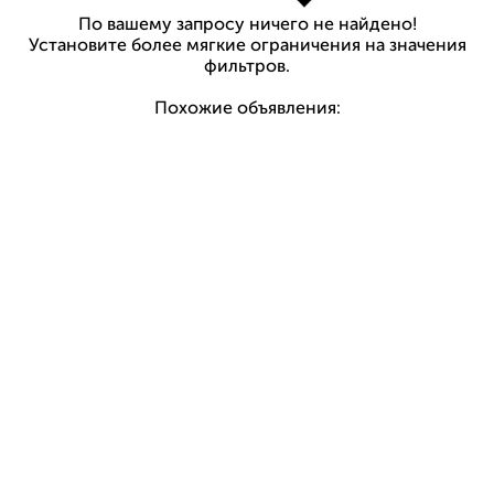
По вашему запросу ничего не найдено!
Установите более мягкие ограничения на значения
фильтров.
Похожие объявления: