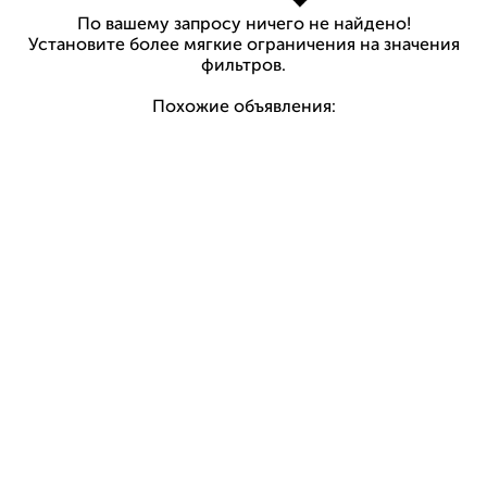
По вашему запросу ничего не найдено!
Установите более мягкие ограничения на значения
фильтров.
Похожие объявления: