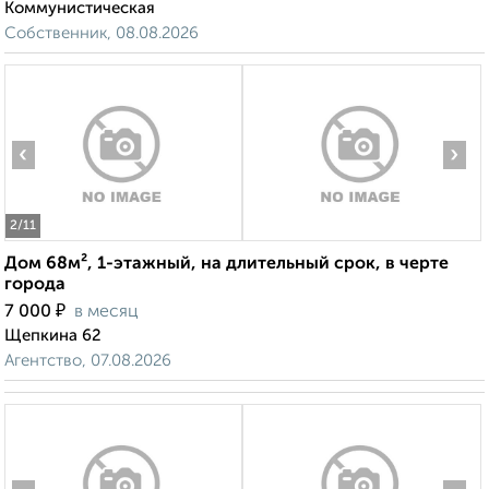
Коммунистическая
Собственник, 08.08.2026
‹
›
2
/11
Дом 68м², 1-этажный, на длительный срок, в черте
города
₽
7 000
в месяц
Щепкина 62
Агентство, 07.08.2026