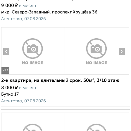
₽
9 000
в месяц
мкр. Северо-Западный, проспект Хрущёва 36
Агентство, 07.08.2026
‹
›
2
/3
2-к квартира, на длительный срок, 50м², 3/10 этаж
₽
8 000
в месяц
Бутко 17
Агентство, 07.08.2026