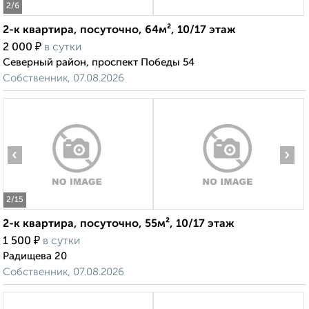
2
/6
2-к квартира, посуточно, 64м², 10/17 этаж
₽
2 000
в сутки
Северный район, проспект Победы 54
Собственник, 07.08.2026
‹
›
2
/15
2-к квартира, посуточно, 55м², 10/17 этаж
₽
1 500
в сутки
Радищева 20
Собственник, 07.08.2026