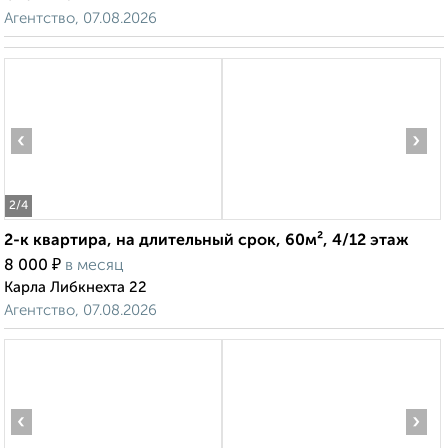
Агентство, 07.08.2026
‹
›
2
/4
2-к квартира, на длительный срок, 60м², 4/12 этаж
₽
8 000
в месяц
Карла Либкнехта 22
Агентство, 07.08.2026
‹
›