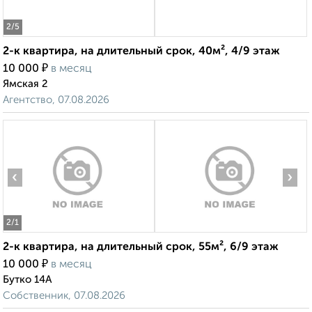
2
/5
2-к квартира, на длительный срок, 40м², 4/9 этаж
₽
10 000
в месяц
Ямская 2
Агентство, 07.08.2026
‹
›
2
/1
2-к квартира, на длительный срок, 55м², 6/9 этаж
₽
10 000
в месяц
Бутко 14А
Собственник, 07.08.2026