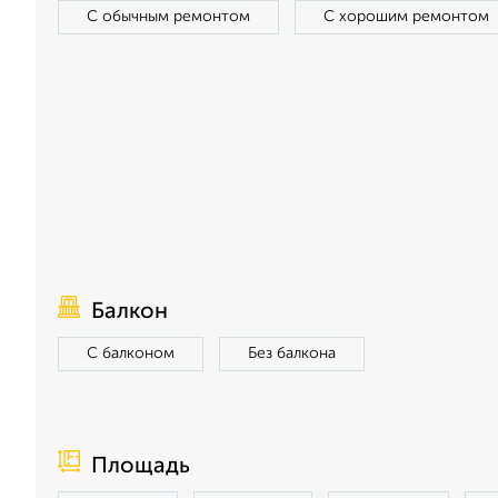
С обычным ремонтом
С хорошим ремонтом
Балкон
С балконом
Без балкона
Площадь