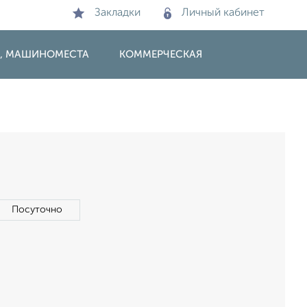
Закладки
Личный кабинет
И, МАШИНОМЕСТА
КОММЕРЧЕСКАЯ
Посуточно