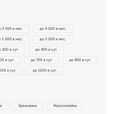
о 3 500 в мес.
до 4 000 в мес.
 5 000 в мес.
до 5 500 в мес.
о 300 в сут.
до 400 в сут.
00 в сут.
до 700 в сут.
до 800 в сут.
000 в сут.
до 1200 в сут.
а
Брежневка
Малосемейка