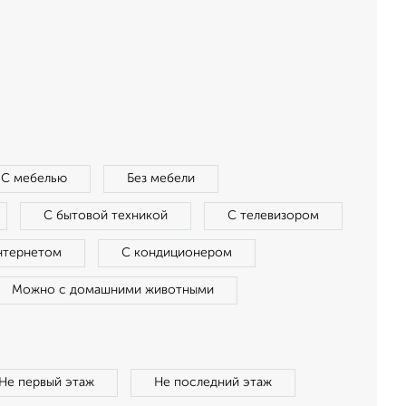
С мебелью
Без мебели
С бытовой техникой
С телевизором
нтернетом
С кондиционером
Можно с домашними животными
Не первый этаж
Не последний этаж