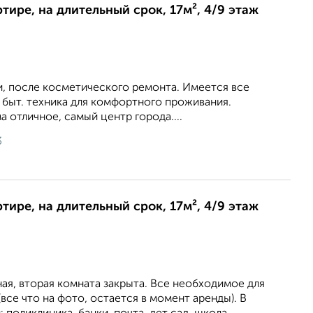
ртире, на длительный срок, 17м², 4/9 этаж
, после косметического ремонта. Имеется все
 быт. техника для комфортного проживания.
отличное, самый центр города....
3
ртире, на длительный срок, 17м², 4/9 этаж
ая, вторая комната закрыта. Все необходимое для
все что на фото, остается в момент аренды). В