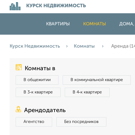
КУРСК НЕДВИЖИМОСТЬ
КВАРТИРЫ
КОМНАТЫ
ДОМА,
Курск Недвижимость
Комнаты
Аренда (1
Комнаты в
В общежитии
В коммунальной квартире
В 3‑к квартире
В 4‑к квартире
Арендодатель
Агентство
Без посредников