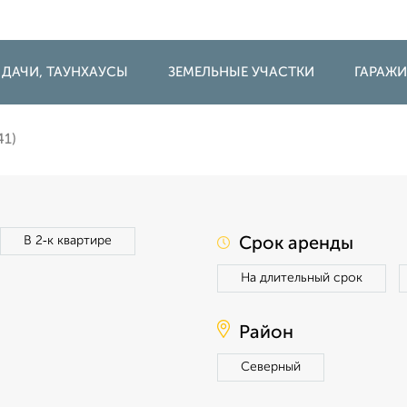
 ДАЧИ, ТАУНХАУСЫ
ЗЕМЕЛЬНЫЕ УЧАСТКИ
ГАРАЖ
41)
В 2‑к квартире
Срок аренды
На длительный срок
Район
Северный