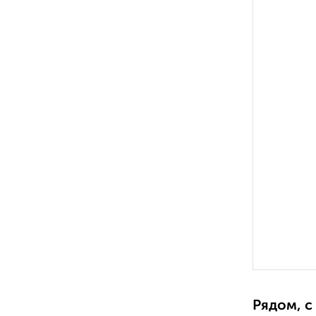
Рядом, с