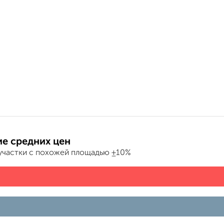
е средних цен
участки с похожей площадью ±10%