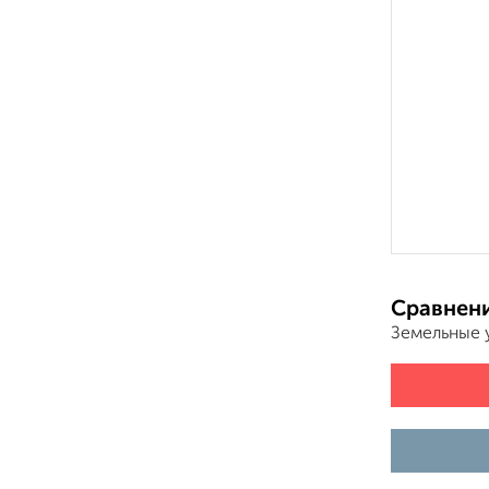
Сравнени
Земельные 