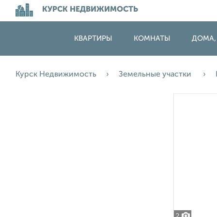
КУРСК НЕДВИЖИМОСТЬ
КВАРТИРЫ
КОМНАТЫ
ДОМА,
Курск Недвижимость
Земельные участки
2