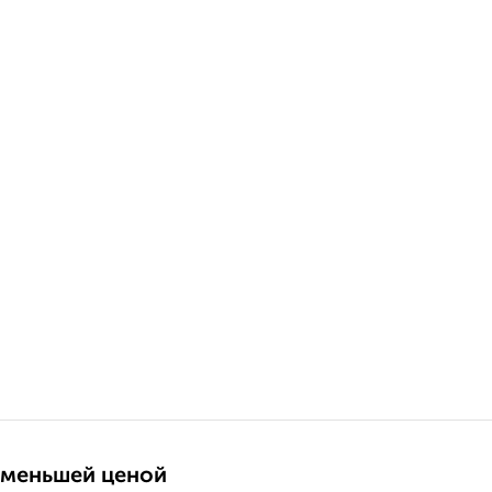
 меньшей ценой