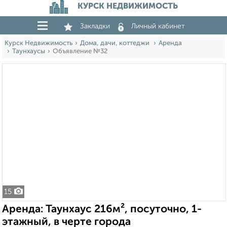
КУРСК НЕДВИЖИМОСТЬ
Закладки
Личный кабинет
Курск Недвижимость
Дома, дачи, коттеджи
Аренда
Таунхаусы
Объявление №32
15
Аренда: Таунхаус 216м², посуточно, 1-
этажный, в черте города