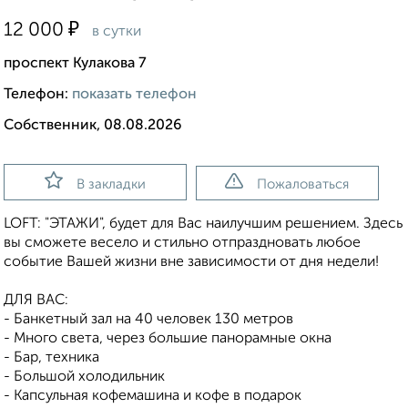
₽
12 000
в сутки
проспект Кулакова 7
Телефон:
показать телефон
Собственник, 08.08.2026
В закладки
Пожаловаться
LOFT: "ЭТАЖИ", будет для Вас наилучшим решением. Здесь
вы сможете весело и стильно отпраздновать любое
событие Вашей жизни вне зависимости от дня недели!
ДЛЯ ВАС:
- Банкетный зал на 40 человек 130 метров
- Много света, через большие панорамные окна
- Бар, техника
- Большой холодильник
- Капсульная кофемашина и кофе в подарок