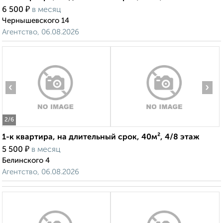
₽
6 500
в месяц
Чернышевского 14
Агентство, 06.08.2026
‹
›
2
/6
1-к квартира, на длительный срок, 40м², 4/8 этаж
₽
5 500
в месяц
Белинского 4
Агентство, 06.08.2026