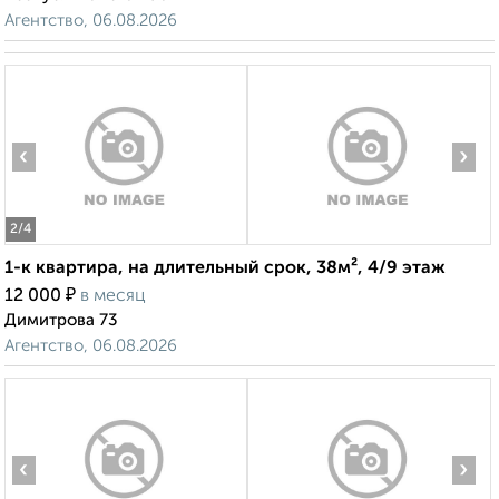
Агентство, 06.08.2026
‹
›
2
/4
1-к квартира, на длительный срок, 38м², 4/9 этаж
₽
12 000
в месяц
Димитрова 73
Агентство, 06.08.2026
‹
›