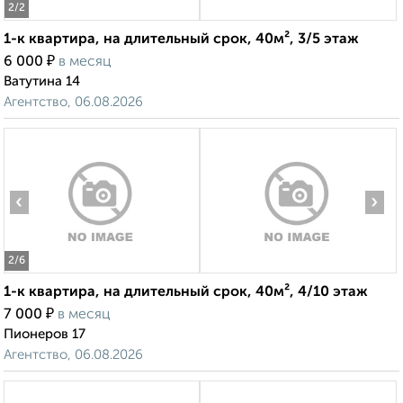
2
/2
1-к квартира, на длительный срок, 40м², 3/5 этаж
₽
6 000
в месяц
Ватутина 14
Агентство, 06.08.2026
‹
›
2
/6
1-к квартира, на длительный срок, 40м², 4/10 этаж
₽
7 000
в месяц
Пионеров 17
Агентство, 06.08.2026