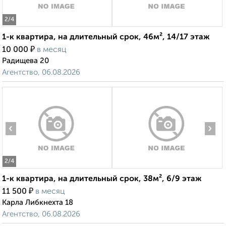
2
/4
1-к квартира, на длительный срок, 46м², 14/17 этаж
₽
10 000
в месяц
Радищева 20
Агентство, 06.08.2026
‹
›
2
/4
1-к квартира, на длительный срок, 38м², 6/9 этаж
₽
11 500
в месяц
Карла Либкнехта 18
Агентство, 06.08.2026