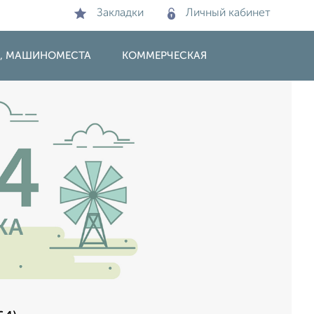
Закладки
Личный кабинет
И, МАШИНОМЕСТА
КОММЕРЧЕСКАЯ