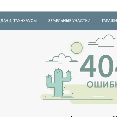
 ДАЧИ, ТАУНХАУСЫ
ЗЕМЕЛЬНЫЕ УЧАСТКИ
ГАРАЖ