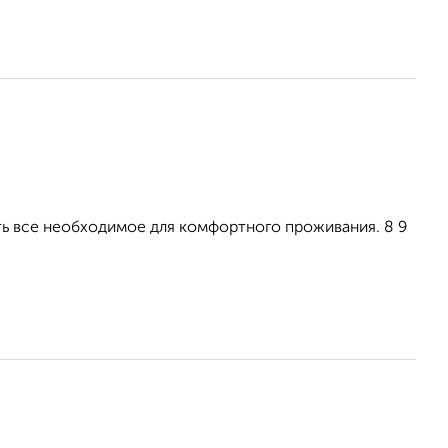
Есть все необходимое для комфортного проживания. 8 9