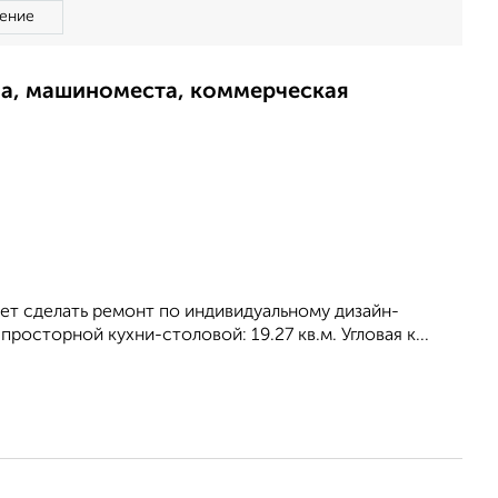
ение
ма, машиноместа, коммерческая
ет сделать ремонт по индивидуальному дизайн-
 просторной кухни-столовой: 19.27 кв.м. Угловая к...