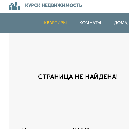
КУРСК НЕДВИЖИМОСТЬ
КВАРТИРЫ
КОМНАТЫ
ДОМА,
СТРАНИЦА НЕ НАЙДЕНА!