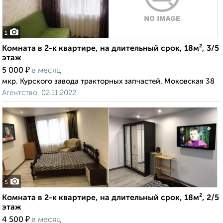
1
Комната в 2-к квартире, на длительный срок, 18м², 3/5
этаж
₽
5 000
в месяц
мкр. Курского завода тракторных запчастей, Моковская 38
Агентство, 02.11.2022
5
Комната в 2-к квартире, на длительный срок, 18м², 2/5
этаж
₽
4 500
в месяц