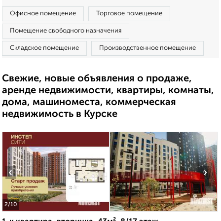
Офисное помещение
Торговое помещение
Помещение свободного назначения
Складское помещение
Производственное помещение
Свежие, новые объявления о продаже,
аренде недвижимости, квартиры, комнаты,
дома, машиноместа, коммерческая
недвижимость в Курске
‹
›
2
/10