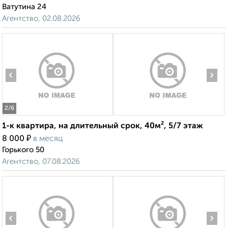
Ватутина 24
Агентство, 02.08.2026
‹
›
2
/6
1-к квартира, на длительный срок, 40м², 5/7 этаж
₽
8 000
в месяц
Горького 50
Агентство, 07.08.2026
‹
›