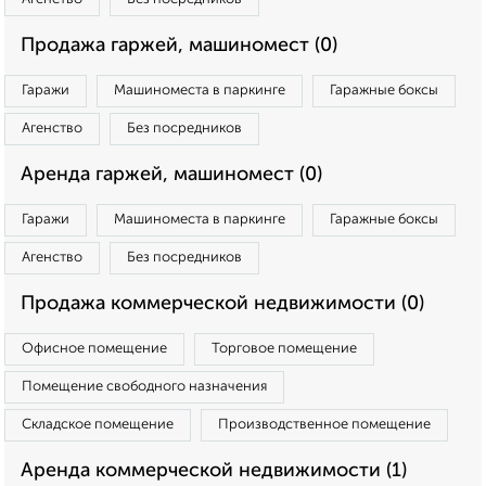
Продажа гаржей, машиномест (0)
Гаражи
Машиноместа в паркинге
Гаражные боксы
Агенство
Без посредников
Аренда гаржей, машиномест (0)
Гаражи
Машиноместа в паркинге
Гаражные боксы
Агенство
Без посредников
Продажа коммерческой недвижимости (0)
Офисное помещение
Торговое помещение
Помещение свободного назначения
Складское помещение
Производственное помещение
Аренда коммерческой недвижимости (1)