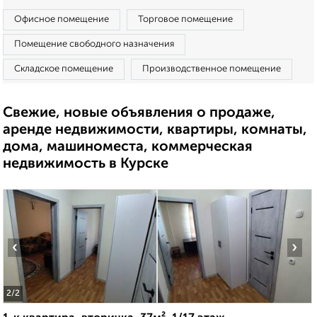
Офисное помещение
Торговое помещение
Помещение свободного назначения
Складское помещение
Производственное помещение
Свежие, новые объявления о продаже,
аренде недвижимости, квартиры, комнаты,
дома, машиноместа, коммерческая
недвижимость в Курске
‹
›
2
/2