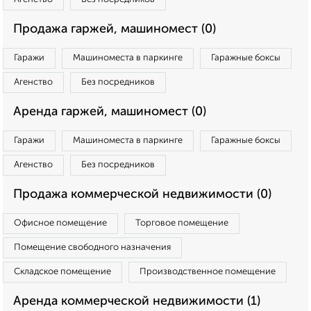
Продажа гаржей, машиномест (0)
Гаражи
Машиноместа в паркинге
Гаражные боксы
Агенство
Без посредников
Аренда гаржей, машиномест (0)
Гаражи
Машиноместа в паркинге
Гаражные боксы
Агенство
Без посредников
Продажа коммерческой недвижимости (0)
Офисное помещение
Торговое помещение
Помещение свободного назначения
Складское помещение
Производственное помещение
Аренда коммерческой недвижимости (1)