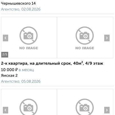
Чернышевского 14
Агентство, 02.08.2026
‹
›
2
/5
2-к квартира, на длительный срок, 40м², 4/9 этаж
₽
10 000
в месяц
Ямская 2
Агентство, 05.08.2026
‹
›