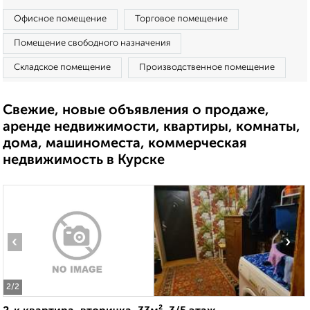
Офисное помещение
Торговое помещение
Помещение свободного назначения
Складское помещение
Производственное помещение
Свежие, новые объявления о продаже,
аренде недвижимости, квартиры, комнаты,
дома, машиноместа, коммерческая
недвижимость в Курске
‹
›
2
/2