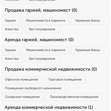
Продажа гаржей, машиномест (0)
Гаражи
Машиноместа в паркинге
Гаражные боксы
Агенство
Без посредников
Аренда гаржей, машиномест (0)
Гаражи
Машиноместа в паркинге
Гаражные боксы
Агенство
Без посредников
Продажа коммерческой недвижимости (0)
Офисное помещение
Торговое помещение
Помещение свободного назначения
Складское помещение
Производственное помещение
Аренда коммерческой недвижимости (1)