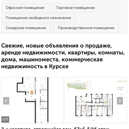
Офисное помещение
Торговое помещение
Помещение свободного назначения
Складское помещение
Производственное помещение
Свежие, новые объявления о продаже,
аренде недвижимости, квартиры, комнаты,
дома, машиноместа, коммерческая
недвижимость в Курске
‹
›
2
/2