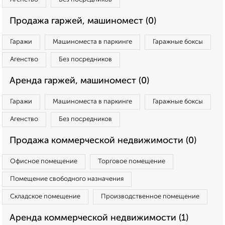
Продажа гаржей, машиномест (0)
Гаражи
Машиноместа в паркинге
Гаражные боксы
Агенство
Без посредников
Аренда гаржей, машиномест (0)
Гаражи
Машиноместа в паркинге
Гаражные боксы
Агенство
Без посредников
Продажа коммерческой недвижимости (0)
Офисное помещение
Торговое помещение
Помещение свободного назначения
Складское помещение
Производственное помещение
Аренда коммерческой недвижимости (1)