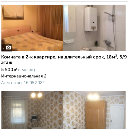
2
Комната в 2-к квартире, на длительный срок, 18м², 5/9
этаж
₽
5 500
в месяц
Интернациональная 2
Агентство, 16.05.2022