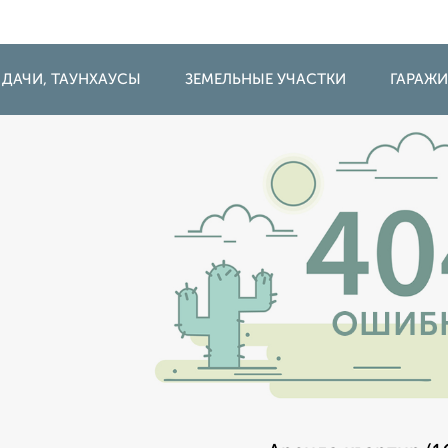
 ДАЧИ, ТАУНХАУСЫ
ЗЕМЕЛЬНЫЕ УЧАСТКИ
ГАРАЖ