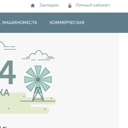
Закладки
Личный кабинет
И, МАШИНОМЕСТА
КОММЕРЧЕСКАЯ