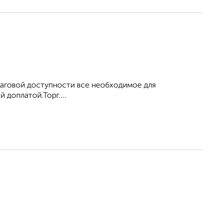
шаговой доступности все необходимое для
 доплатой.Торг....