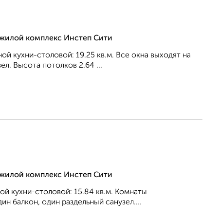
, жилой комплекс Инстеп Сити
ной кухни-столовой: 19.25 кв.м. Все окна выходят на
л. Высота потолков 2.64 ...
, жилой комплекс Инстеп Сити
ной кухни-столовой: 15.84 кв.м. Комнаты
ин балкон, один раздельный санузел....