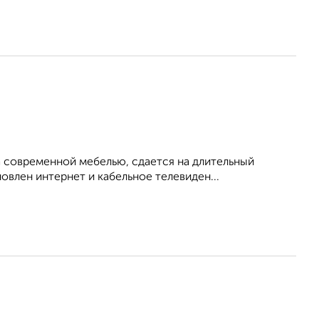
 современной мебелью, сдается на длительный
овлен интернет и кабельное телевиден...