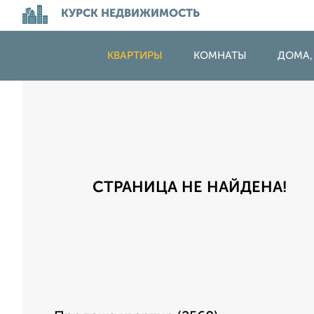
КУРСК НЕДВИЖИМОСТЬ
КВАРТИРЫ
КОМНАТЫ
ДОМА,
СТРАНИЦА НЕ НАЙДЕНА!