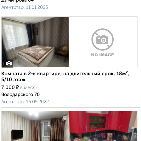
Димитрова 84
Агентство, 11.01.2023
1
Комната в 2-к квартире, на длительный срок, 18м²,
5/10 этаж
₽
7 000
в месяц
Володарского 70
Агентство, 16.05.2022