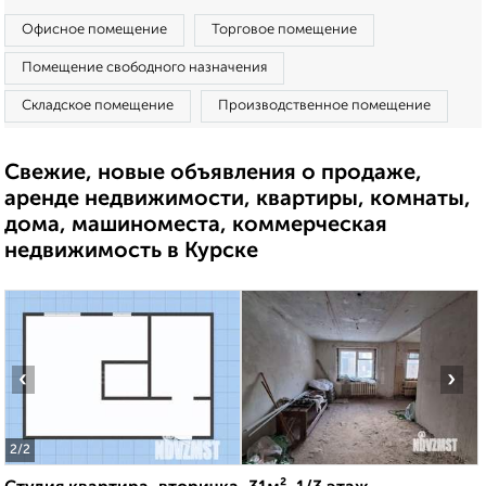
Офисное помещение
Торговое помещение
Помещение свободного назначения
Складское помещение
Производственное помещение
Свежие, новые объявления о продаже,
аренде недвижимости, квартиры, комнаты,
дома, машиноместа, коммерческая
недвижимость в Курске
‹
›
2
/2