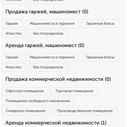
Продажа гаржей, машиномест (0)
Гаражи
Машиноместа в паркинге
Гаражные боксы
Агенство
Без посредников
Аренда гаржей, машиномест (0)
Гаражи
Машиноместа в паркинге
Гаражные боксы
Агенство
Без посредников
Продажа коммерческой недвижимости (0)
Офисное помещение
Торговое помещение
Помещение свободного назначения
Складское помещение
Производственное помещение
Аренда коммерческой недвижимости (1)