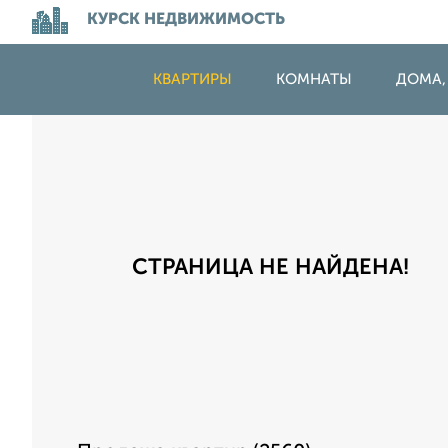
КУРСК НЕДВИЖИМОСТЬ
КВАРТИРЫ
КОМНАТЫ
ДОМА,
СТРАНИЦА НЕ НАЙДЕНА!