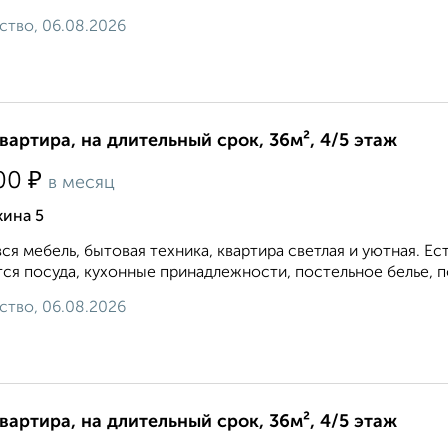
ство, 06.08.2026
квартира, на длительный срок, 36м², 4/5 этаж
₽
00
в месяц
кина 5
вся мебель, бытовая техника, квартира светлая и уютная. 
ся посуда, кухонные принадлежности, постельное белье, по
ство, 06.08.2026
квартира, на длительный срок, 36м², 4/5 этаж