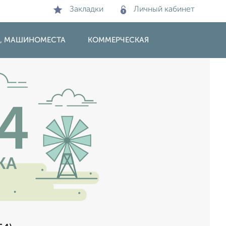
Закладки
Личный кабинет
И, МАШИНОМЕСТА
КОММЕРЧЕСКАЯ