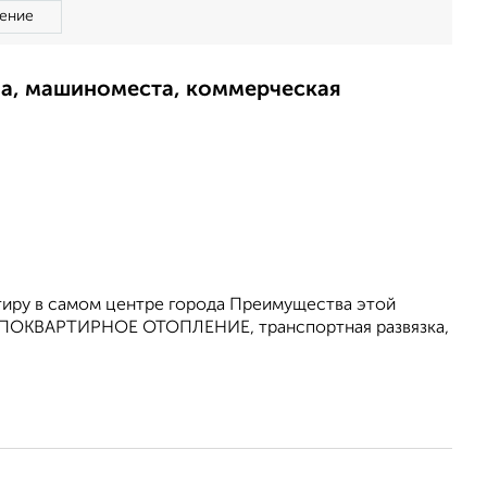
ение
ма, машиноместа, коммерческая
иру в самом центре города Преимущества этой
ая ПОКВАРТИРНОЕ ОТОПЛЕНИЕ, транспортная развязка,