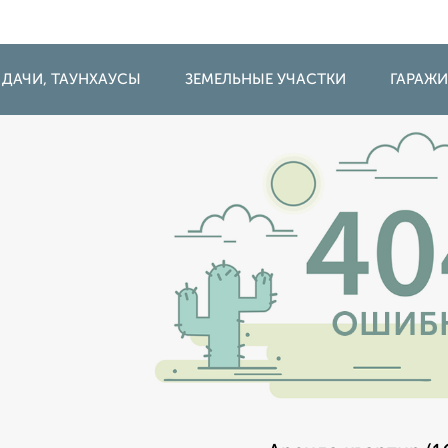
 ДАЧИ, ТАУНХАУСЫ
ЗЕМЕЛЬНЫЕ УЧАСТКИ
ГАРАЖ