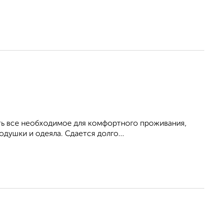
Есть все необходимое для комфортного проживания,
душки и одеяла. Сдается долго...