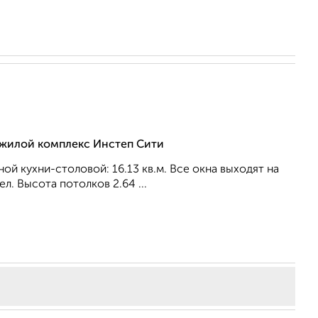
, жилой комплекс Инстеп Сити
ной кухни-столовой: 16.13 кв.м. Все окна выходят на
л. Высота потолков 2.64 ...