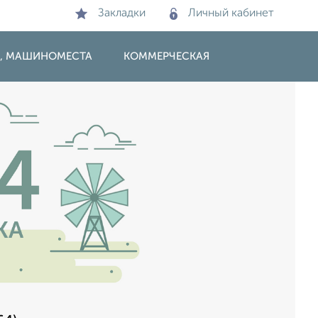
Закладки
Личный кабинет
И, МАШИНОМЕСТА
КОММЕРЧЕСКАЯ