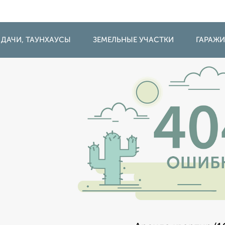
 ДАЧИ, ТАУНХАУСЫ
ЗЕМЕЛЬНЫЕ УЧАСТКИ
ГАРАЖ