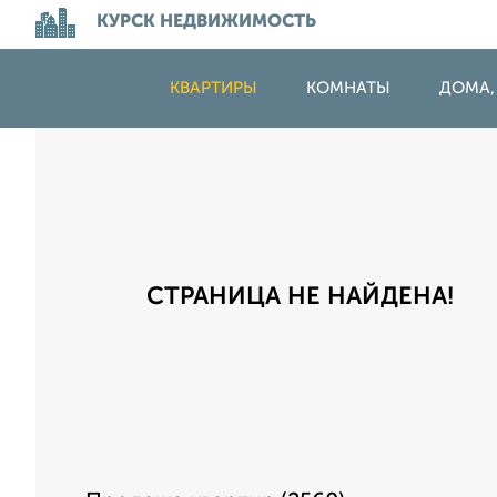
КУРСК НЕДВИЖИМОСТЬ
КВАРТИРЫ
КОМНАТЫ
ДОМА,
СТРАНИЦА НЕ НАЙДЕНА!