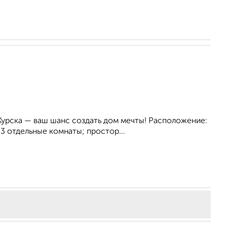
Курска — ваш шанс создать дом мечты! Расположение:
3 отдельные комнаты; простор...