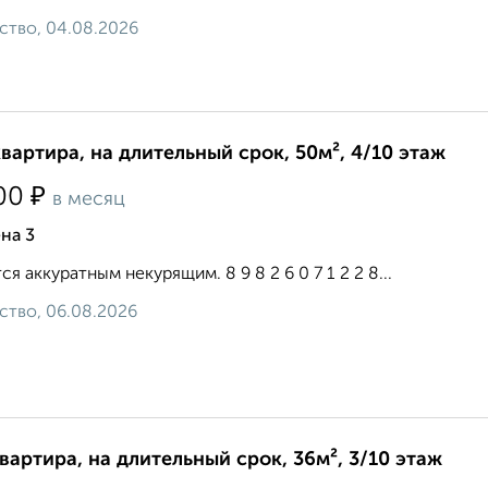
ство, 04.08.2026
квартира, на длительный срок, 50м², 4/10 этаж
₽
00
в месяц
на 3
ся аккуратным некурящим. 8 9 8 2 6 0 7 1 2 2 8...
ство, 06.08.2026
квартира, на длительный срок, 36м², 3/10 этаж