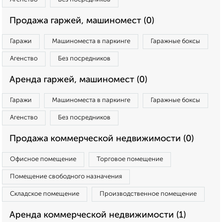
Продажа гаржей, машиномест (0)
Гаражи
Машиноместа в паркинге
Гаражные боксы
Агенство
Без посредников
Аренда гаржей, машиномест (0)
Гаражи
Машиноместа в паркинге
Гаражные боксы
Агенство
Без посредников
Продажа коммерческой недвижимости (0)
Офисное помещение
Торговое помещение
Помещение свободного назначения
Складское помещение
Производственное помещение
Аренда коммерческой недвижимости (1)