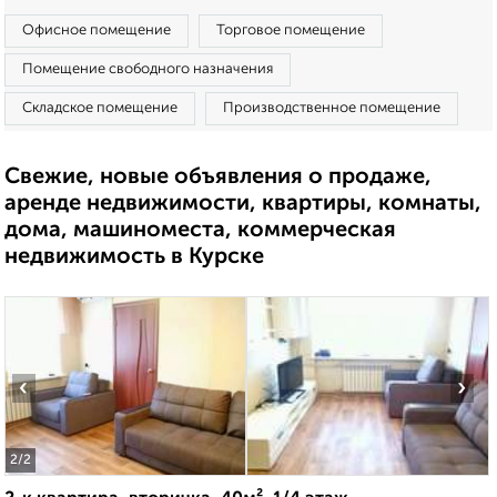
Офисное помещение
Торговое помещение
Помещение свободного назначения
Складское помещение
Производственное помещение
Свежие, новые объявления о продаже,
аренде недвижимости, квартиры, комнаты,
дома, машиноместа, коммерческая
недвижимость в Курске
‹
›
2
/2