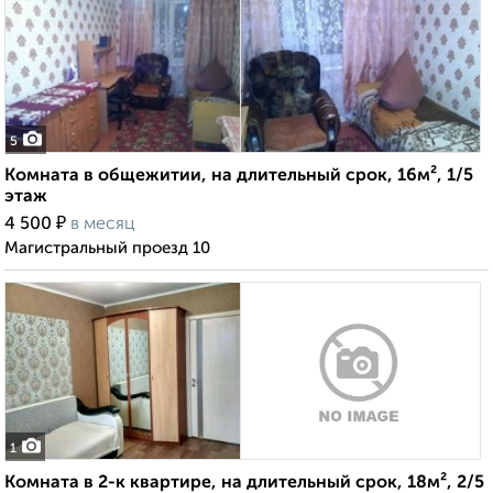
5
Комната в общежитии, на длительный срок, 16м², 1/5
этаж
₽
4 500
в месяц
Магистральный проезд 10
1
Комната в 2-к квартире, на длительный срок, 18м², 2/5