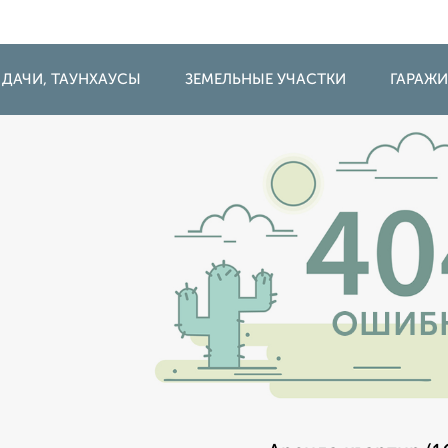
 ДАЧИ, ТАУНХАУСЫ
ЗЕМЕЛЬНЫЕ УЧАСТКИ
ГАРАЖ