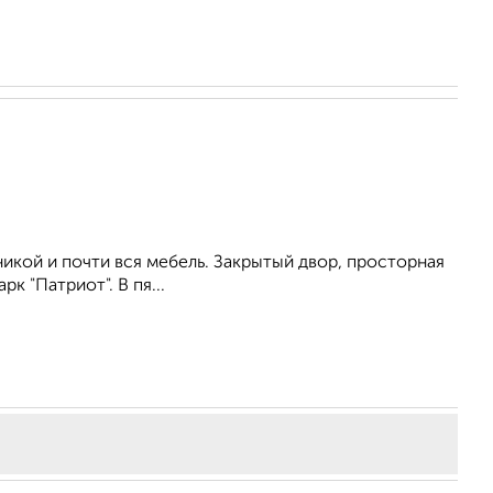
икой и почти вся мебель. Закрытый двор, просторная
 "Патриот". В пя...