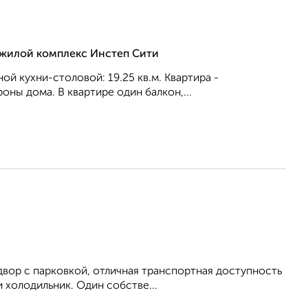
, жилой комплекс Инстеп Сити
ной кухни-столовой: 19.25 кв.м. Квартира -
оны дома. В квартире один балкон,...
двор с парковкой, отличная транспортная доступность
 холодильник. Один собстве...