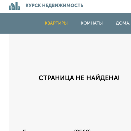
КУРСК НЕДВИЖИМОСТЬ
КВАРТИРЫ
КОМНАТЫ
ДОМА,
СТРАНИЦА НЕ НАЙДЕНА!