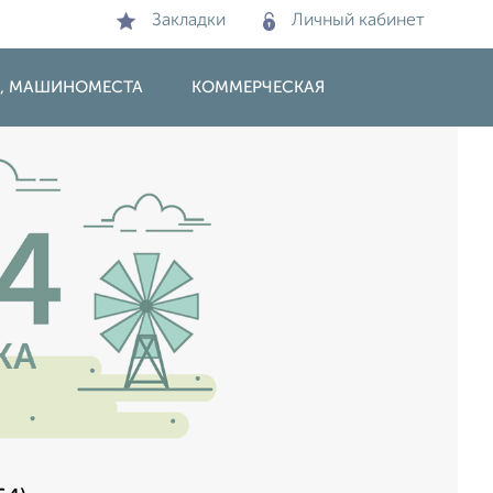
Закладки
Личный кабинет
И, МАШИНОМЕСТА
КОММЕРЧЕСКАЯ