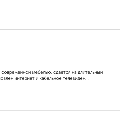
 современной мебелью, сдается на длительный
овлен интернет и кабельное телевиден...