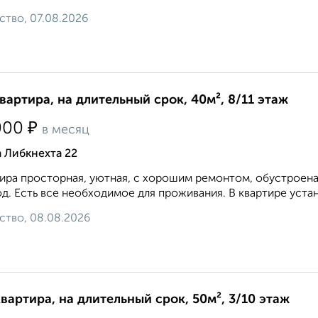
ство, 07.08.2026
квартира, на длительный срок, 40м², 8/11 этаж
₽
000
в месяц
 Либкнехта 22
ира просторная, уютная, с хорошим ремонтом, обустроена
д. Есть все необходимое для проживания. В квартире устан
ство, 08.08.2026
квартира, на длительный срок, 50м², 3/10 этаж