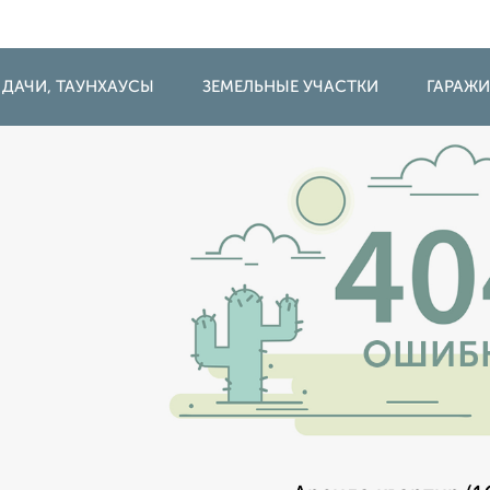
 ДАЧИ, ТАУНХАУСЫ
ЗЕМЕЛЬНЫЕ УЧАСТКИ
ГАРАЖ