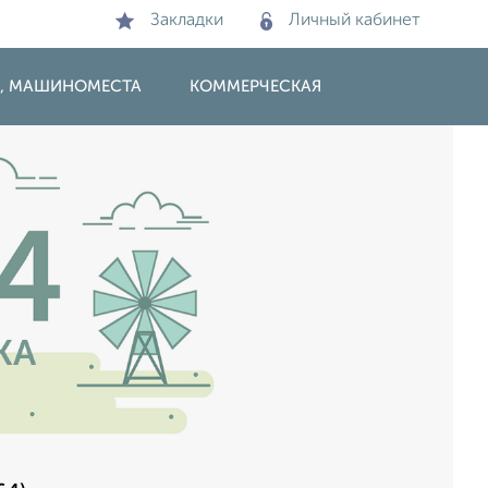
Закладки
Личный кабинет
И, МАШИНОМЕСТА
КОММЕРЧЕСКАЯ