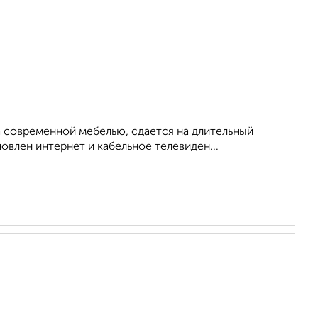
 современной мебелью, сдается на длительный
овлен интернет и кабельное телевиден...