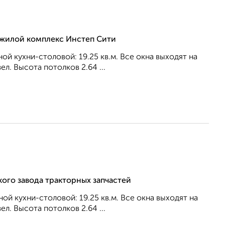
, жилой комплекс Инстеп Сити
ной кухни-столовой: 19.25 кв.м. Все окна выходят на
л. Высота потолков 2.64 ...
кого завода тракторных запчастей
ной кухни-столовой: 19.25 кв.м. Все окна выходят на
л. Высота потолков 2.64 ...