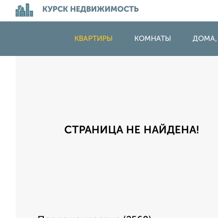
КУРСК НЕДВИЖИМОСТЬ
КВАРТИРЫ
КОМНАТЫ
ДОМА,
СТРАНИЦА НЕ НАЙДЕНА!