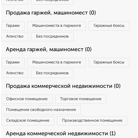
Продажа гаржей, машиномест (0)
Гаражи
Машиноместа в паркинге
Гаражные боксы
Агенство
Без посредников
Аренда гаржей, машиномест (0)
Гаражи
Машиноместа в паркинге
Гаражные боксы
Агенство
Без посредников
Продажа коммерческой недвижимости (0)
Офисное помещение
Торговое помещение
Помещение свободного назначения
Складское помещение
Производственное помещение
Аренда коммерческой недвижимости (1)