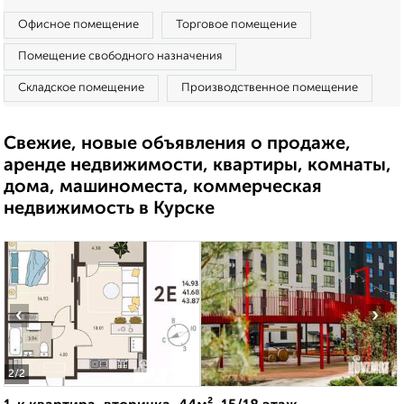
Офисное помещение
Торговое помещение
Помещение свободного назначения
Складское помещение
Производственное помещение
Свежие, новые объявления о продаже,
аренде недвижимости, квартиры, комнаты,
дома, машиноместа, коммерческая
недвижимость в Курске
‹
›
2
/2