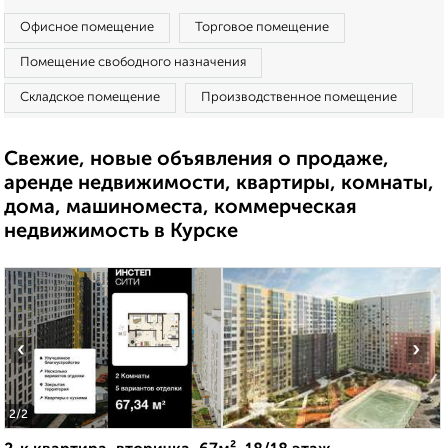
Офисное помещение
Торговое помещение
Помещение свободного назначения
Складское помещение
Производственное помещение
Свежие, новые объявления о продаже,
аренде недвижимости, квартиры, комнаты,
дома, машиноместа, коммерческая
недвижимость в Курске
‹
›
2
/2