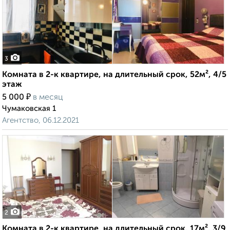
3
Комната в 2-к квартире, на длительный срок, 52м², 4/5
этаж
₽
5 000
в месяц
Чумаковская 1
Агентство, 06.12.2021
2
Комната в 2-к квартире, на длительный срок, 17м², 3/9