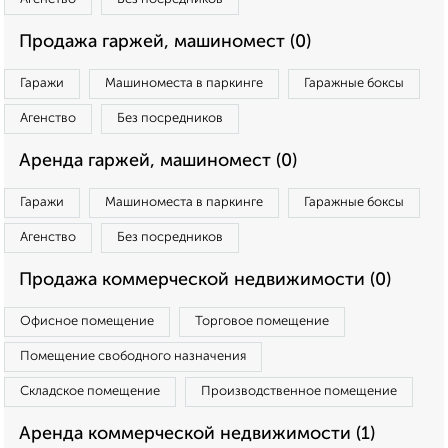
Продажа гаржей, машиномест (0)
Гаражи
Машиноместа в паркинге
Гаражные боксы
Агенство
Без посредников
Аренда гаржей, машиномест (0)
Гаражи
Машиноместа в паркинге
Гаражные боксы
Агенство
Без посредников
Продажа коммерческой недвижимости (0)
Офисное помещение
Торговое помещение
Помещение свободного назначения
Складское помещение
Производственное помещение
Аренда коммерческой недвижимости (1)