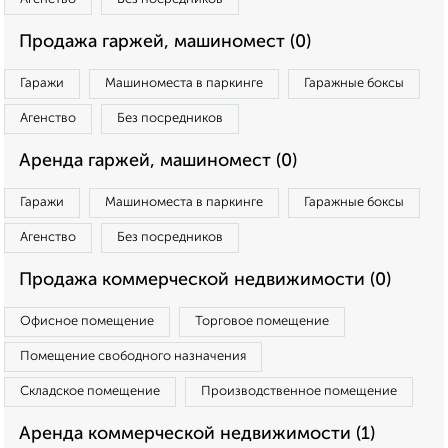
Продажа гаржей, машиномест (0)
Гаражи
Машиноместа в паркинге
Гаражные боксы
Агенство
Без посредников
Аренда гаржей, машиномест (0)
Гаражи
Машиноместа в паркинге
Гаражные боксы
Агенство
Без посредников
Продажа коммерческой недвижимости (0)
Офисное помещение
Торговое помещение
Помещение свободного назначения
Складское помещение
Производственное помещение
Аренда коммерческой недвижимости (1)