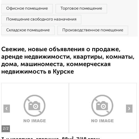
Офисное помещение
Торговое помещение
Помещение свободного назначения
Складское помещение
Производственное помещение
Свежие, новые объявления о продаже,
аренде недвижимости, квартиры, комнаты,
дома, машиноместа, коммерческая
недвижимость в Курске
‹
›
2
/2