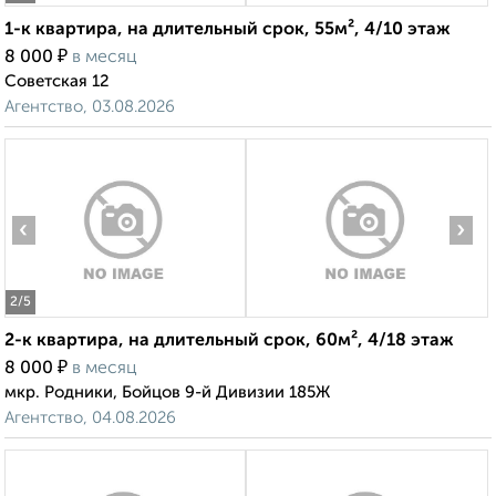
1-к квартира, на длительный срок, 55м², 4/10 этаж
₽
8 000
в месяц
Советская 12
Агентство, 03.08.2026
‹
›
2
/5
2-к квартира, на длительный срок, 60м², 4/18 этаж
₽
8 000
в месяц
мкр. Родники, Бойцов 9-й Дивизии 185Ж
Агентство, 04.08.2026