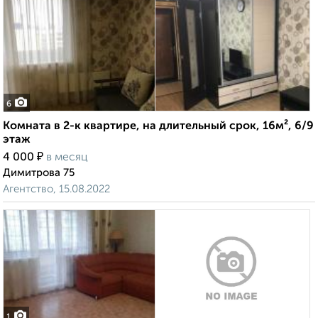
6
Комната в 2-к квартире, на длительный срок, 16м², 6/9
этаж
₽
4 000
в месяц
Димитрова 75
Агентство, 15.08.2022
1