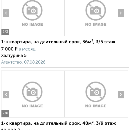
‹
›
2
/3
1-к квартира, на длительный срок, 36м², 3/5 этаж
₽
7 000
в месяц
Халтурина 5
Агентство, 07.08.2026
‹
›
2
/8
1-к квартира, на длительный срок, 40м², 3/9 этаж