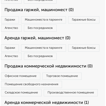
Продажа гаржей, машиномест (0)
Гаражи
Машиноместа в паркинге
Гаражные боксы
Агенство
Без посредников
Аренда гаржей, машиномест (0)
Гаражи
Машиноместа в паркинге
Гаражные боксы
Агенство
Без посредников
Продажа коммерческой недвижимости (0)
Офисное помещение
Торговое помещение
Помещение свободного назначения
Складское помещение
Производственное помещение
Аренда коммерческой недвижимости (1)