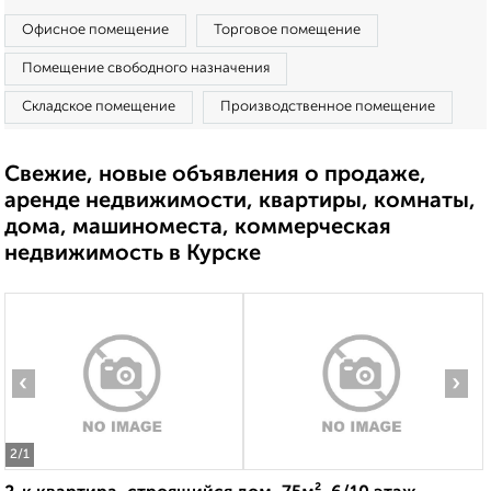
Офисное помещение
Торговое помещение
Помещение свободного назначения
Складское помещение
Производственное помещение
Свежие, новые объявления о продаже,
аренде недвижимости, квартиры, комнаты,
дома, машиноместа, коммерческая
недвижимость в Курске
‹
›
2
/1