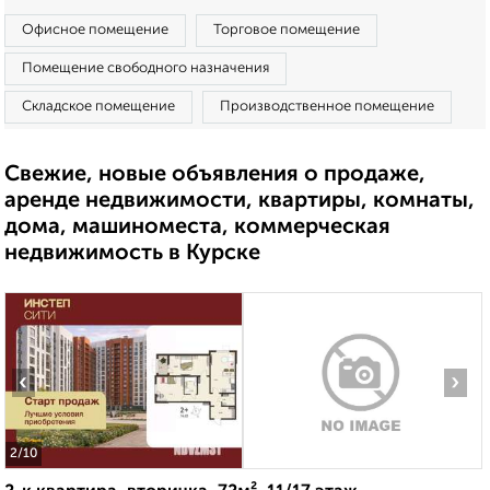
Офисное помещение
Торговое помещение
Помещение свободного назначения
Складское помещение
Производственное помещение
Свежие, новые объявления о продаже,
аренде недвижимости, квартиры, комнаты,
дома, машиноместа, коммерческая
недвижимость в Курске
‹
›
2
/10