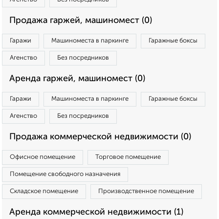
Продажа гаржей, машиномест (0)
Гаражи
Машиноместа в паркинге
Гаражные боксы
Агенство
Без посредников
Аренда гаржей, машиномест (0)
Гаражи
Машиноместа в паркинге
Гаражные боксы
Агенство
Без посредников
Продажа коммерческой недвижимости (0)
Офисное помещение
Торговое помещение
Помещение свободного назначения
Складское помещение
Производственное помещение
Аренда коммерческой недвижимости (1)