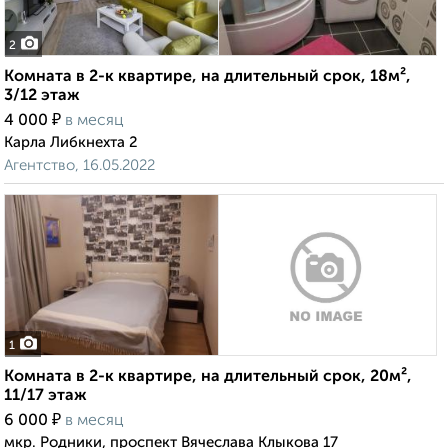
2
Комната в 2-к квартире, на длительный срок, 18м²,
3/12 этаж
₽
4 000
в месяц
Карла Либкнехта 2
Агентство, 16.05.2022
1
Комната в 2-к квартире, на длительный срок, 20м²,
11/17 этаж
₽
6 000
в месяц
мкр. Родники, проспект Вячеслава Клыкова 17