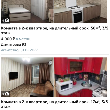
4
Комната в 2-к квартире, на длительный срок, 50м², 3/5
этаж
₽
4 000
в месяц
Димитрова 93
Агентство, 01.02.2022
3
Комната в 2-к квартире, на длительный срок, 17м², 3/5
этаж