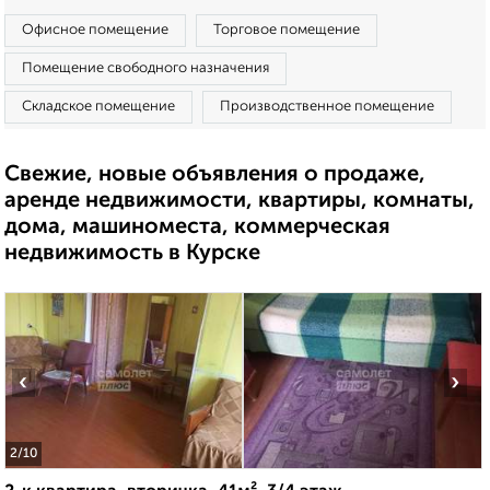
Офисное помещение
Торговое помещение
Помещение свободного назначения
Складское помещение
Производственное помещение
Свежие, новые объявления о продаже,
аренде недвижимости, квартиры, комнаты,
дома, машиноместа, коммерческая
недвижимость в Курске
‹
›
2
/10