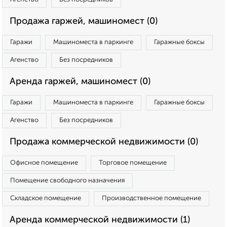
Продажа гаржей, машиномест (0)
Гаражи
Машиноместа в паркинге
Гаражные боксы
Агенство
Без посредников
Аренда гаржей, машиномест (0)
Гаражи
Машиноместа в паркинге
Гаражные боксы
Агенство
Без посредников
Продажа коммерческой недвижимости (0)
Офисное помещение
Торговое помещение
Помещение свободного назначения
Складское помещение
Производственное помещение
Аренда коммерческой недвижимости (1)