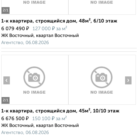
2
/1
1-к квартира, строящийся дом, 48м², 6/10 этаж
₽
₽
6 079 490
127 000
за м²
ЖК Восточный, квартал Восточный
Агентство, 06.08.2026
‹
›
2
/1
1-к квартира, строящийся дом, 45м², 10/10 этаж
₽
₽
6 676 500
150 100
за м²
ЖК Восточный, квартал Восточный
Агентство, 06.08.2026