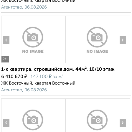
ЖК Восточный, квартал Восточный
Агентство, 06.08.2026
‹
›
2
/1
1-к квартира, строящийся дом, 44м², 10/10 этаж
₽
₽
6 410 670
147 100
за м²
ЖК Восточный, квартал Восточный
Агентство, 06.08.2026
‹
›