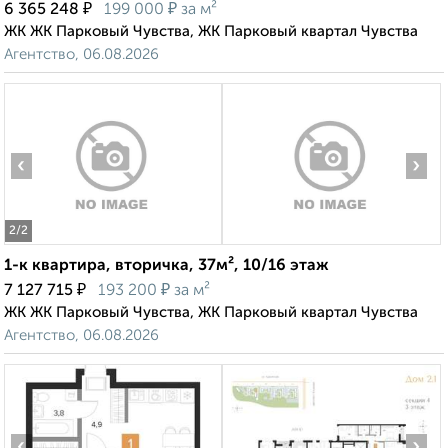
₽
₽
6 365 248
199 000
за м²
ЖК ЖК Парковый Чувства, ЖК Парковый квартал Чувства
Агентство, 06.08.2026
‹
›
2
/2
1-к квартира, вторичка, 37м², 10/16 этаж
₽
₽
7 127 715
193 200
за м²
ЖК ЖК Парковый Чувства, ЖК Парковый квартал Чувства
Агентство, 06.08.2026
‹
›