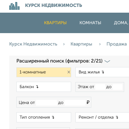
КУРСК НЕДВИЖИМОСТЬ
КВАРТИРЫ
КОМНАТЫ
ДОМА,
Курск Недвижимость
Квартиры
Продажа
Расширенный поиск (фильтров: 2/21)
×
×
Этаж от
до
₽
Цена от
до
×