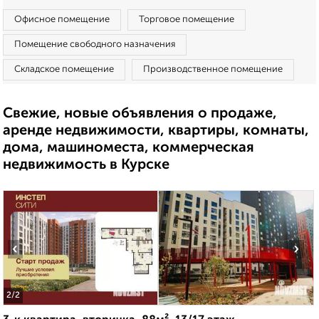
Офисное помещение
Торговое помещение
Помещение свободного назначения
Складское помещение
Производственное помещение
Свежие, новые объявления о продаже,
аренде недвижимости, квартиры, комнаты,
дома, машиноместа, коммерческая
недвижимость в Курске
‹
›
2
/2