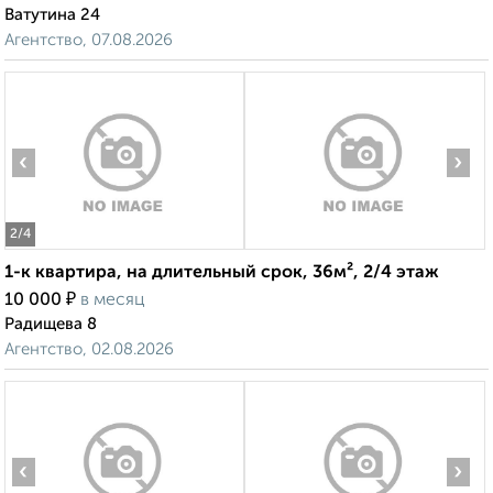
Ватутина 24
Агентство, 07.08.2026
‹
›
2
/4
1-к квартира, на длительный срок, 36м², 2/4 этаж
₽
10 000
в месяц
Радищева 8
Агентство, 02.08.2026
‹
›