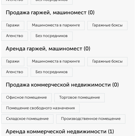
Продажа гаржей, машиномест (0)
Гаражи
Машиноместа в паркинге
Гаражные боксы
Агенство
Без посредников
Аренда гаржей, машиномест (0)
Гаражи
Машиноместа в паркинге
Гаражные боксы
Агенство
Без посредников
Продажа коммерческой недвижимости (0)
Офисное помещение
Торговое помещение
Помещение свободного назначения
Складское помещение
Производственное помещение
Аренда коммерческой недвижимости (1)