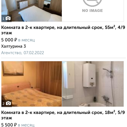
1
Комната в 2-к квартире, на длительный срок, 55м², 4/9
этаж
₽
5 000
в месяц
Халтурина 3
Агентство, 07.02.2022
2
Комната в 2-к квартире, на длительный срок, 18м², 5/9
этаж
₽
5 500
в месяц