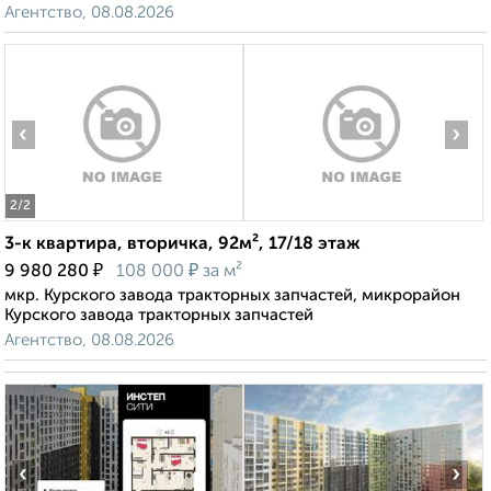
Агентство, 08.08.2026
‹
›
2
/2
3-к квартира, вторичка, 92м², 17/18 этаж
₽
₽
9 980 280
108 000
за м²
мкр. Курского завода тракторных запчастей, микрорайон
Курского завода тракторных запчастей
Агентство, 08.08.2026
‹
›