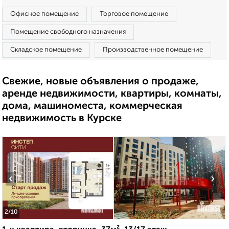
Офисное помещение
Торговое помещение
Помещение свободного назначения
Складское помещение
Производственное помещение
Свежие, новые объявления о продаже,
аренде недвижимости, квартиры, комнаты,
дома, машиноместа, коммерческая
недвижимость в Курске
‹
›
2
/10