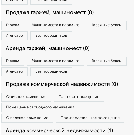
Продажа гаржей, машиномест (0)
Гаражи
Машиноместа в паркинге
Гаражные боксы
Агенство
Без посредников
Аренда гаржей, машиномест (0)
Гаражи
Машиноместа в паркинге
Гаражные боксы
Агенство
Без посредников
Продажа коммерческой недвижимости (0)
Офисное помещение
Торговое помещение
Помещение свободного назначения
Складское помещение
Производственное помещение
Аренда коммерческой недвижимости (1)