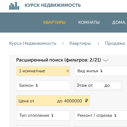
КУРСК НЕДВИЖИМОСТЬ
КВАРТИРЫ
КОМНАТЫ
ДОМА,
Курск Недвижимость
Квартиры
Продажа
Расширенный поиск (фильтров: 2/21)
×
×
Этаж от
до
₽
Цена от
до
×