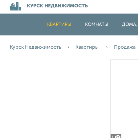
КУРСК НЕДВИЖИМОСТЬ
КВАРТИРЫ
КОМНАТЫ
ДОМА,
Курск Недвижимость
Квартиры
Продажа
1