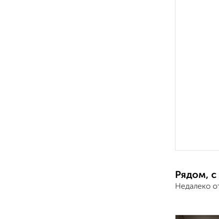
Рядом, с
Недалеко о