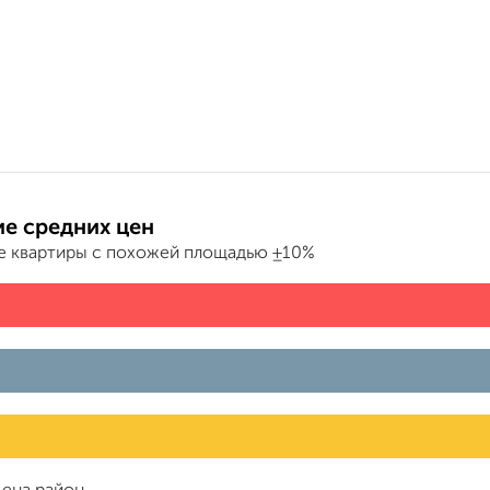
е средних цен
е квартиры с похожей площадью ±10%