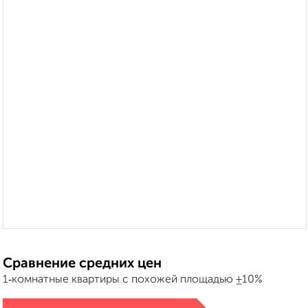
Сравнение средних цен
1‑комнатные квартиры с похожей площадью ±10%