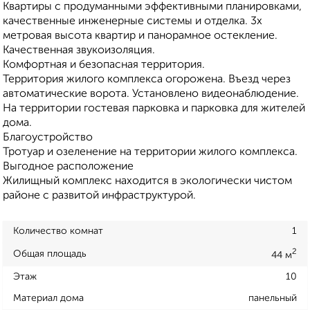
Квартиры с продуманными эффективными планировками,
качественные инженерные системы и отделка. 3х
метровая высота квартир и панорамное остекление.
Качественная звукоизоляция.
Комфортная и безопасная территория.
Территория жилого комплекса огорожена. Въезд через
автоматические ворота. Установлено видеонаблюдение.
На территории гостевая парковка и парковка для жителей
дома.
Благоустройство
Тротуар и озеленение на территории жилого комплекса.
Выгодное расположение
Жилищный комплекс находится в экологически чистом
районе с развитой инфраструктурой.
Количество комнат
1
2
Общая площадь
44 м
Этаж
10
Материал дома
панельный