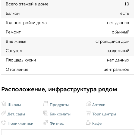
Всего этажей в доме
10
Балкон
есть
Год постройки дома
нет данных
Ремонт
обычный
Вид жилья
строящийся дом
Санузел
раздельный
Площадь кухни
нет данных
Отопление
центральное
Расположение, инфраструктура рядом
Школы
Продукты
Аптеки
Дет. сады
Банкоматы
Торг. центры
Поликлиники
Фитнес
Кафе