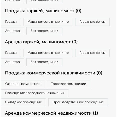
Продажа гаржей, машиномест (0)
Гаражи
Машиноместа в паркинге
Гаражные боксы
Агенство
Без посредников
Аренда гаржей, машиномест (0)
Гаражи
Машиноместа в паркинге
Гаражные боксы
Агенство
Без посредников
Продажа коммерческой недвижимости (0)
Офисное помещение
Торговое помещение
Помещение свободного назначения
Складское помещение
Производственное помещение
Аренда коммерческой недвижимости (1)