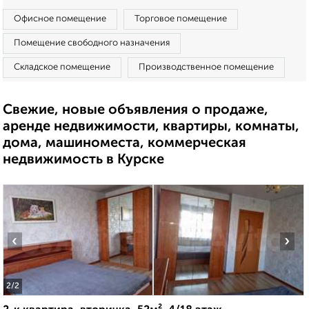
Офисное помещение
Торговое помещение
Помещение свободного назначения
Складское помещение
Производственное помещение
Свежие, новые объявления о продаже,
аренде недвижимости, квартиры, комнаты,
дома, машиноместа, коммерческая
недвижимость в Курске
‹
›
2
/2