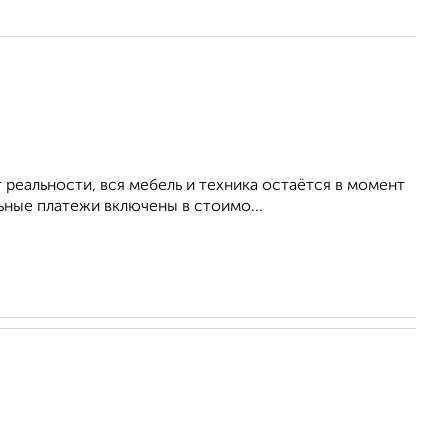
реальности, вся мебель и техника остаётся в момент
ьные платежи включены в стоимо...