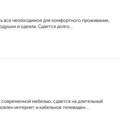
Есть все необходимое для комфортного проживания,
душки и одеяла. Сдается долго...
 современной мебелью, сдается на длительный
овлен интернет и кабельное телевиден...