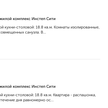
, жилой комплекс Инстеп Сити
ной кухни-столовой: 18.8 кв.м. Комнаты изолированные,
совмещенных санузла. В...
, жилой комплекс Инстеп Сити
ой кухни-столовой: 18.8 кв.м. Квартира - распашонка,
течение дня равномерно ос...