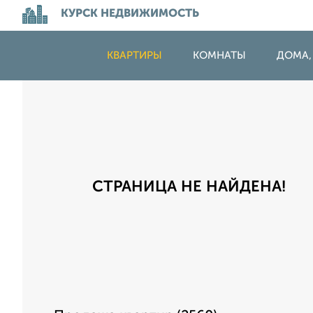
КУРСК НЕДВИЖИМОСТЬ
КВАРТИРЫ
КОМНАТЫ
ДОМА,
СТРАНИЦА НЕ НАЙДЕНА!