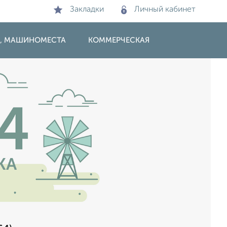
Закладки
Личный кабинет
И, МАШИНОМЕСТА
КОММЕРЧЕСКАЯ