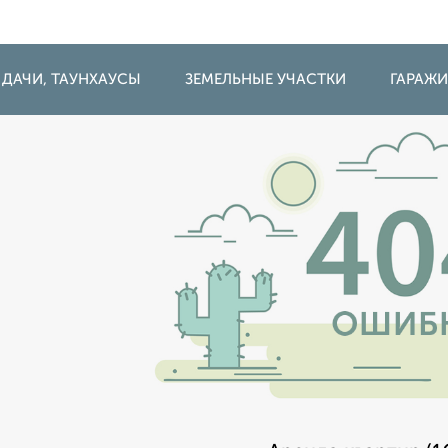
 ДАЧИ, ТАУНХАУСЫ
ЗЕМЕЛЬНЫЕ УЧАСТКИ
ГАРАЖ