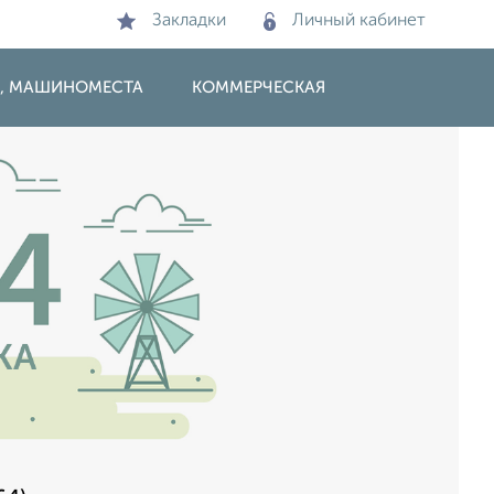
Закладки
Личный кабинет
И, МАШИНОМЕСТА
КОММЕРЧЕСКАЯ