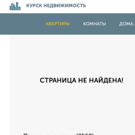
КУРСК НЕДВИЖИМОСТЬ
КВАРТИРЫ
КОМНАТЫ
ДОМА,
СТРАНИЦА НЕ НАЙДЕНА!