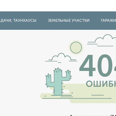
 ДАЧИ, ТАУНХАУСЫ
ЗЕМЕЛЬНЫЕ УЧАСТКИ
ГАРАЖ