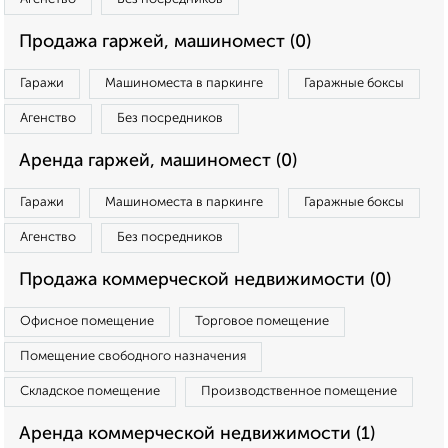
Продажа гаржей, машиномест (0)
Гаражи
Машиноместа в паркинге
Гаражные боксы
Агенство
Без посредников
Аренда гаржей, машиномест (0)
Гаражи
Машиноместа в паркинге
Гаражные боксы
Агенство
Без посредников
Продажа коммерческой недвижимости (0)
Офисное помещение
Торговое помещение
Помещение свободного назначения
Складское помещение
Производственное помещение
Аренда коммерческой недвижимости (1)