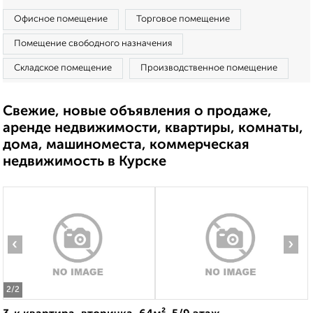
Офисное помещение
Торговое помещение
Помещение свободного назначения
Складское помещение
Производственное помещение
Свежие, новые объявления о продаже,
аренде недвижимости, квартиры, комнаты,
дома, машиноместа, коммерческая
недвижимость в Курске
‹
›
2
/2