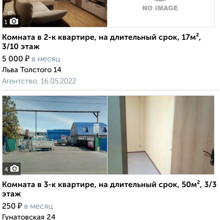
1
Комната в 2-к квартире, на длительный срок, 17м²,
3/10 этаж
₽
5 000
в месяц
Льва Толстого 14
Агентство, 16.05.2022
4
Комната в 3-к квартире, на длительный срок, 50м², 3/3
этаж
₽
250
в месяц
Гунатовская 24