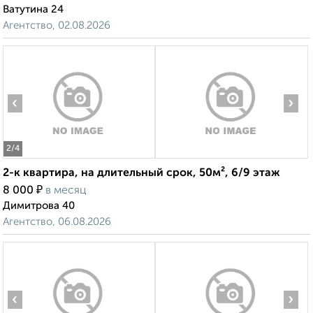
Ватутина 24
Агентство, 02.08.2026
‹
›
2
/4
2-к квартира, на длительный срок, 50м², 6/9 этаж
₽
8 000
в месяц
Димитрова 40
Агентство, 06.08.2026
‹
›