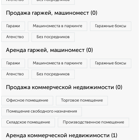
Продажа гаржей, машиномест (0)
Гаражи
Машиноместа в паркинге
Гаражные боксы
Агенство
Без посредников
Аренда гаржей, машиномест (0)
Гаражи
Машиноместа в паркинге
Гаражные боксы
Агенство
Без посредников
Продажа коммерческой недвижимости (0)
Офисное помещение
Торговое помещение
Помещение свободного назначения
Складское помещение
Производственное помещение
Аренда коммерческой недвижимости (1)