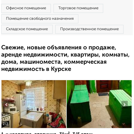
Офисное помещение
Торговое помещение
Помещение свободного назначения
Складское помещение
Производственное помещение
Свежие, новые объявления о продаже,
аренде недвижимости, квартиры, комнаты,
дома, машиноместа, коммерческая
недвижимость в Курске
‹
›
2
/2