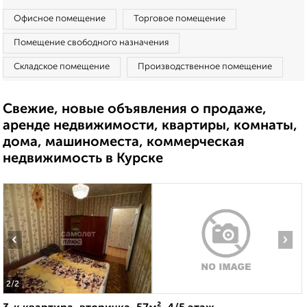
Офисное помещение
Торговое помещение
Помещение свободного назначения
Складское помещение
Производственное помещение
Свежие, новые объявления о продаже,
аренде недвижимости, квартиры, комнаты,
дома, машиноместа, коммерческая
недвижимость в Курске
‹
›
2
/2