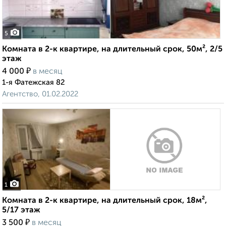
5
Комната в 2-к квартире, на длительный срок, 50м², 2/5
этаж
₽
4 000
в месяц
1-я Фатежская 82
Агентство, 01.02.2022
1
Комната в 2-к квартире, на длительный срок, 18м²,
5/17 этаж
₽
3 500
в месяц