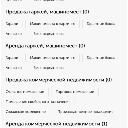
Продажа гаржей, машиномест (0)
Гаражи
Машиноместа в паркинге
Гаражные боксы
Агенство
Без посредников
Аренда гаржей, машиномест (0)
Гаражи
Машиноместа в паркинге
Гаражные боксы
Агенство
Без посредников
Продажа коммерческой недвижимости (0)
Офисное помещение
Торговое помещение
Помещение свободного назначения
Складское помещение
Производственное помещение
Аренда коммерческой недвижимости (1)