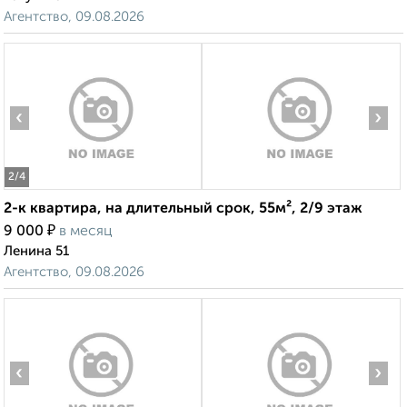
Агентство, 09.08.2026
‹
›
2
/4
2-к квартира, на длительный срок, 55м², 2/9 этаж
₽
9 000
в месяц
Ленина 51
Агентство, 09.08.2026
‹
›