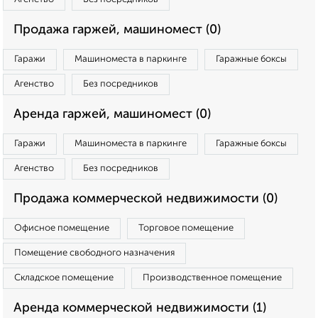
Продажа гаржей, машиномест (0)
Гаражи
Машиноместа в паркинге
Гаражные боксы
Агенство
Без посредников
Аренда гаржей, машиномест (0)
Гаражи
Машиноместа в паркинге
Гаражные боксы
Агенство
Без посредников
Продажа коммерческой недвижимости (0)
Офисное помещение
Торговое помещение
Помещение свободного назначения
Складское помещение
Производственное помещение
Аренда коммерческой недвижимости (1)