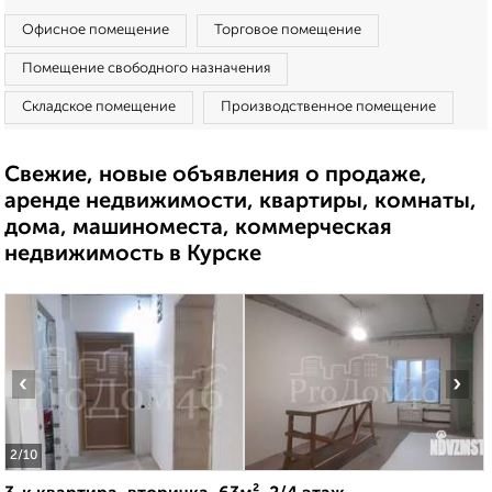
Офисное помещение
Торговое помещение
Помещение свободного назначения
Складское помещение
Производственное помещение
Свежие, новые объявления о продаже,
аренде недвижимости, квартиры, комнаты,
дома, машиноместа, коммерческая
недвижимость в Курске
‹
›
2
/10