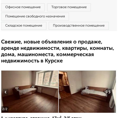
Офисное помещение
Торговое помещение
Помещение свободного назначения
Складское помещение
Производственное помещение
Свежие, новые объявления о продаже,
аренде недвижимости, квартиры, комнаты,
дома, машиноместа, коммерческая
недвижимость в Курске
‹
›
2
/2