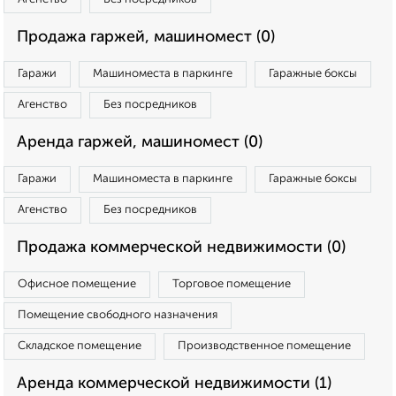
Продажа гаржей, машиномест (0)
Гаражи
Машиноместа в паркинге
Гаражные боксы
Агенство
Без посредников
Аренда гаржей, машиномест (0)
Гаражи
Машиноместа в паркинге
Гаражные боксы
Агенство
Без посредников
Продажа коммерческой недвижимости (0)
Офисное помещение
Торговое помещение
Помещение свободного назначения
Складское помещение
Производственное помещение
Аренда коммерческой недвижимости (1)