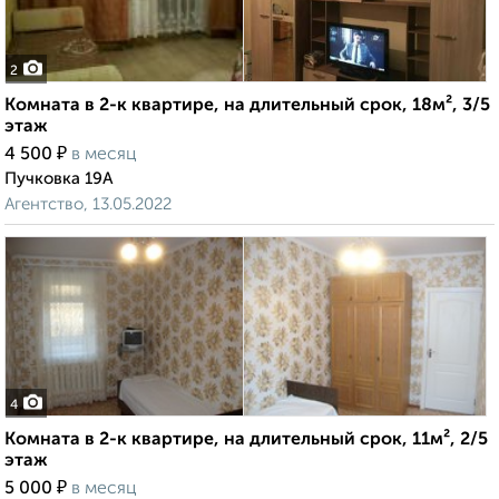
2
Комната в 2-к квартире, на длительный срок, 18м², 3/5
этаж
₽
4 500
в месяц
Пучковка 19А
Агентство, 13.05.2022
4
Комната в 2-к квартире, на длительный срок, 11м², 2/5
этаж
₽
5 000
в месяц