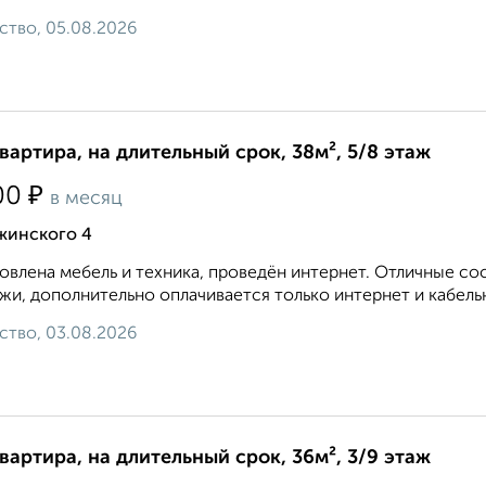
ство, 05.08.2026
квартира, на длительный срок, 38м², 5/8 этаж
₽
00
в месяц
жинского 4
овлена мебель и техника, проведён интернет. Отличные с
жи, дополнительно оплачивается только интернет и кабельное
ство, 03.08.2026
квартира, на длительный срок, 36м², 3/9 этаж