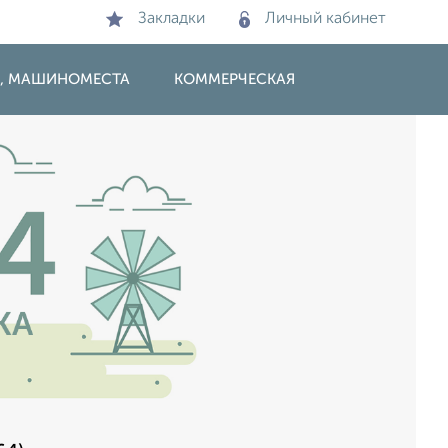
Закладки
Личный кабинет
И, МАШИНОМЕСТА
КОММЕРЧЕСКАЯ