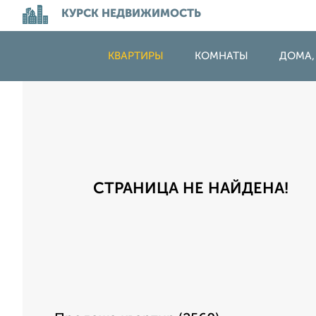
КУРСК НЕДВИЖИМОСТЬ
КВАРТИРЫ
КОМНАТЫ
ДОМА,
СТРАНИЦА НЕ НАЙДЕНА!