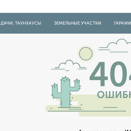
 ДАЧИ, ТАУНХАУСЫ
ЗЕМЕЛЬНЫЕ УЧАСТКИ
ГАРАЖ