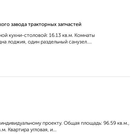
кого завода тракторных запчастей
рной кухни-столовой: 16.13 кв.м. Комнаты
на лоджия, один раздельный санузел....
индивидуальному проекту. Общая площадь: 96.59 кв.м.,
. Квартира угловая, и...