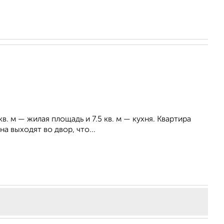
в. м — жилая площадь и 7.5 кв. м — кухня. Квартира
а выходят во двор, что...