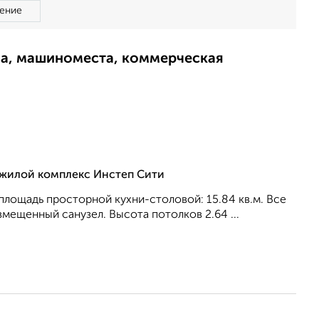
ение
ма, машиноместа, коммерческая
, жилой комплекс Инстеп Сити
, площадь просторной кухни-столовой: 15.84 кв.м. Все
вмещенный санузел. Высота потолков 2.64 ...