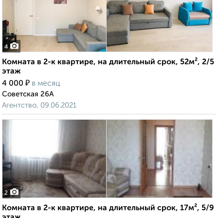
4
Комната в 2-к квартире, на длительный срок, 52м², 2/5
этаж
₽
4 000
в месяц
Советская 26А
Агентство, 09.06.2021
2
Комната в 2-к квартире, на длительный срок, 17м², 5/9
этаж