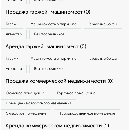
Продажа гаржей, машиномест (0)
Гаражи
Машиноместа в паркинге
Гаражные боксы
Агенство
Без посредников
Аренда гаржей, машиномест (0)
Гаражи
Машиноместа в паркинге
Гаражные боксы
Агенство
Без посредников
Продажа коммерческой недвижимости (0)
Офисное помещение
Торговое помещение
Помещение свободного назначения
Складское помещение
Производственное помещение
Аренда коммерческой недвижимости (1)