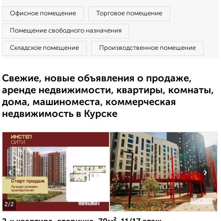
Офисное помещение
Торговое помещение
Помещение свободного назначения
Складское помещение
Производственное помещение
Свежие, новые объявления о продаже,
аренде недвижимости, квартиры, комнаты,
дома, машиноместа, коммерческая
недвижимость в Курске
‹
›
2
/2