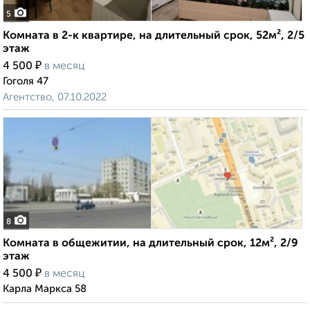
5
Комната в 2-к квартире, на длительный срок, 52м², 2/5
этаж
₽
4 500
в месяц
Гоголя 47
Агентство, 07.10.2022
8
Комната в общежитии, на длительный срок, 12м², 2/9
этаж
₽
4 500
в месяц
Карла Маркса 58