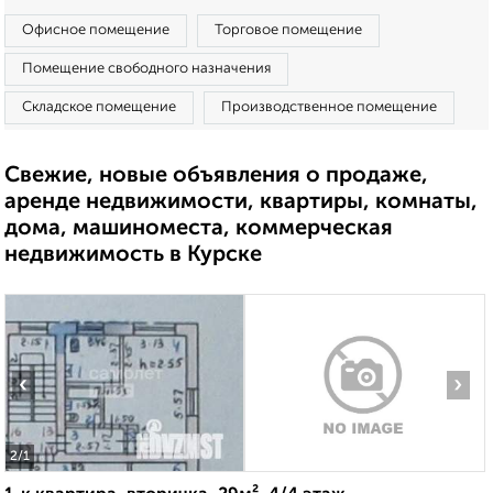
Офисное помещение
Торговое помещение
Помещение свободного назначения
Складское помещение
Производственное помещение
Свежие, новые объявления о продаже,
аренде недвижимости, квартиры, комнаты,
дома, машиноместа, коммерческая
недвижимость в Курске
‹
›
2
/1